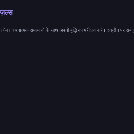
पज़ल्स
ाला गेम। रचनात्मक समाधानों के साथ अपनी बुद्धि का परीक्षण करें। स्क्रीन पर स